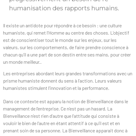
humanisation des rapports humains.
Il existe un antidote pour répondre à ce besoin : une culture
humaniste, qui remet l’Homme au centre des choses. L’objectif
est de conscientiser tout le monde sur les enjeux, sur les
valeurs, sur les comportements, de faire prendre conscience à
chacun qu’il a une part de son destin entre ses mains, pour créer
un monde meilleur..
Les entreprises abordant leurs grandes transformations avec un
prisme humaniste donnent du sens à l’action. Leurs valeurs
humanistes stimulent l’innovation et la performance.
Dans ce contexte est apparu la notion de Bienveillance dans le
management de l’entreprise. Ce n’est pas un hasard. La
Bienveillance n’est rien d’autre que l’attitude qui consiste à
vouloir le bien de l’autre en étant attentif à ce qu’il est et en
prenant soin de sa personne. La Bienveillance apparait donc à