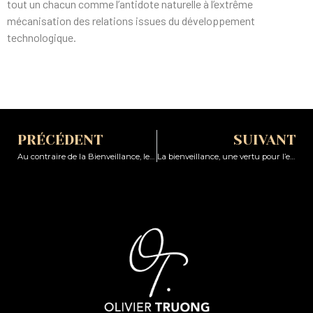
tout un chacun comme l’antidote naturelle à l’extrême
mécanisation des relations issues du développement
technologique.
PRÉCÉDENT
SUIVANT
Au contraire de la Bienveillance, le pouvoir de l’égo
La bienveillance, une vertu pour l’entreprise