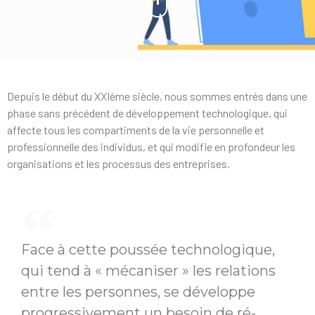
Depuis le début du XXIème siècle, nous sommes entrés dans une
phase sans précédent de développement technologique, qui
affecte tous les compartiments de la vie personnelle et
professionnelle des individus, et qui modifie en profondeur les
organisations et les processus des entreprises.
Face à cette poussée technologique,
qui tend à « mécaniser » les relations
entre les personnes, se développe
progressivement un besoin de ré-