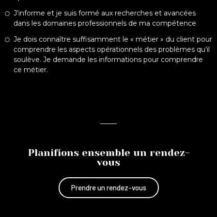
J’informe et je suis formé aux recherches et avancées
dans les domaines professionnels de ma compétence
Je dois connaître suffisamment le « métier » du client pour
comprendre les aspects opérationnels des problèmes qu’il
soulève. Je demande les informations pour comprendre
ce métier.
Planifions ensemble un rendez-
vous
Prendre un rendez-vous