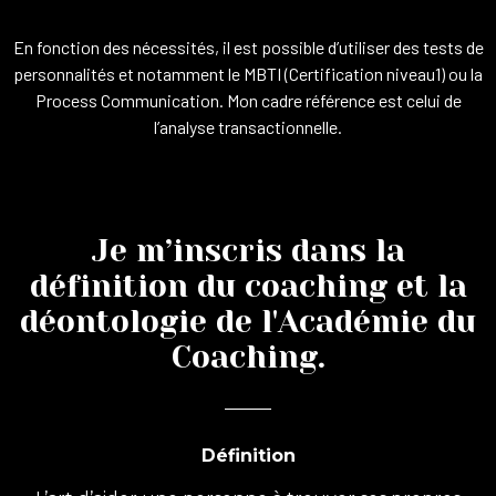
En fonction des nécessités, il est possible d’utiliser des tests de
personnalités et notamment le MBTI (Certification niveau1) ou la
Process Communication. Mon cadre référence est celui de
l’analyse transactionnelle.
Je m’inscris dans la
définition du coaching et la
déontologie de l'Académie du
Coaching.
Définition