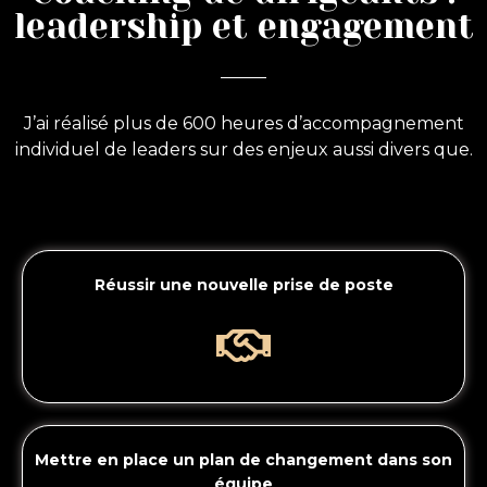
leadership et engagement
J’ai réalisé plus de 600 heures d’accompagnement
individuel de leaders sur des enjeux aussi divers que.
Réussir une nouvelle prise de poste
Mettre en place un plan de changement dans son
équipe