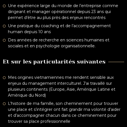
Une expérience large du monde de l’entreprise comme
dirigeant et manager opérationnel depuis 23 ans qui
permet d’être au plus près des enjeux rencontrés
Une pratique du coaching et de l’accompagnement
humain depuis 10 ans
Des années de recherche en sciences humaines et
sociales et en psychologie organisationnelle.
Et sur les particularités suivantes
Mes origines vietnamiennes me rendent sensible aux
enjeux du management interculturel. J’ai travaillé sur
plusieurs continents (Europe, Asie, Amérique Latine et
Amérique du Nord)
L’histoire de ma famille, son cheminement pour trouver
une place et s’intégrer ont fait grandir ma volonté d’aider
et d’accompagner chacun dans ce cheminement pour
trouver sa place professionnelle