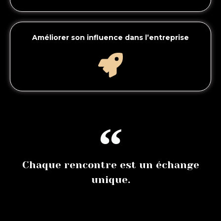
Améliorer son influence dans l’entreprise
Chaque rencontre est un échange
unique.