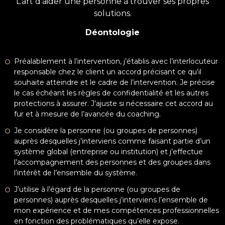
L’art d’aider une personne à trouver ses propres
solutions.
Déontologie
Préalablement à l’intervention, j’établis avec l’interlocuteur
responsable chez le client un accord précisant ce qu’il
souhaite atteindre et le cadre de l’intervention. Je précise
le cas échéant les règles de confidentialité et les autres
protections à assurer. J’ajuste si nécessaire cet accord au
fur et à mesure de l’avancée du coaching.
Je considère la personne (ou groupes de personnes)
auprès desquelles j’interviens comme faisant partie d’un
système global (entreprise ou institution) et j’effectue
l’accompagnement des personnes et des groupes dans
l’intérêt de l’ensemble du système.
J’utilise à l’égard de la personne (ou groupes de
personnes) auprès desquelles j’interviens l’ensemble de
mon expérience et de mes compétences professionnelles
en fonction des problématiques qu’elle expose.