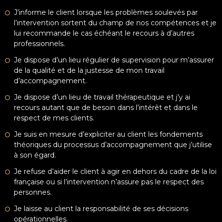
J’informe le client lorsque les problèmes soulevés par
l’intervention sortent du champ de nos compétences et je
lui recommande le cas échéant le recours à d’autres
professionnels.
Je dispose d’un lieu régulier de supervision pour m’assurer
de la qualité et de la justesse de mon travail
d’accompagnement.
Je dispose d’un lieu de travail thérapeutique et j’y ai
recours autant que de besoin dans l’intérêt et dans le
respect de mes clients.
Je suis en mesure d’expliciter au client les fondements
théoriques du processus d’accompagnement que j’utilise
à son égard.
Je refuse d’aider le client à agir en dehors du cadre de la loi
française ou si l’intervention n’assure pas le respect des
personnes.
Je laisse au client la responsabilité de ses décisions
opérationnelles.