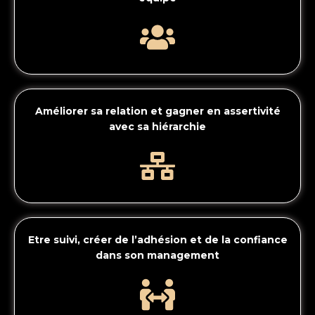
Améliorer sa relation et gagner en assertivité
avec sa hiérarchie
Etre suivi, créer de l’adhésion et de la confiance
dans son management