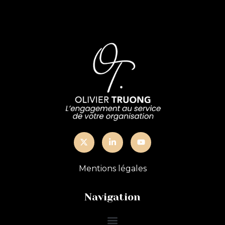
Mentions légales
Navigation