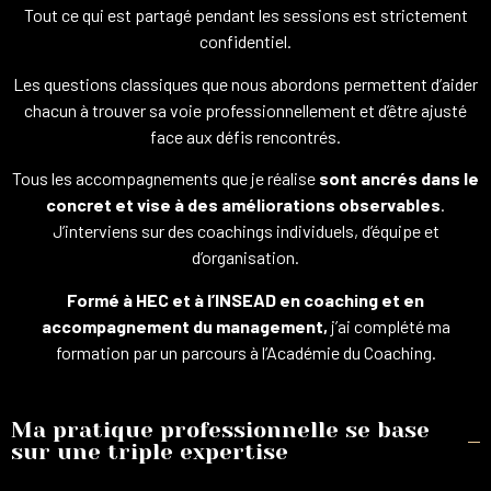
Tout ce qui est partagé pendant les sessions est strictement
confidentiel.
Les questions classiques que nous abordons permettent d’aider
chacun à trouver sa voie professionnellement et d’être ajusté
face aux défis rencontrés.
Tous les accompagnements que je réalise
sont ancrés dans le
concret et vise à des améliorations observables
.
J’interviens sur des coachings individuels, d’équipe et
d’organisation.
Formé à HEC et à l’INSEAD en coaching et en
accompagnement du management,
j’ai complété ma
formation par un parcours à l’Académie du Coaching.
Ma pratique professionnelle se base
sur une triple expertise