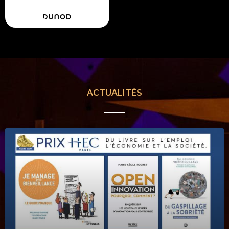
ACTUALITÉS