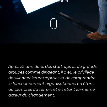
organisationnel.
Après 25 ans, dans des start-ups et de grands
groupes comme dirigeant, il a eu le privilège
de sillonner les entreprises et de comprendre
le fonctionnement organisationnel en étant
au plus près du terrain et en étant lui-même
acteur du changement.