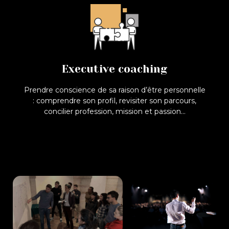
Executive Coaching
Affiner sa vocation profectionnelle
Executive coaching
Voir
Prendre conscience de sa raison d’être personnelle
: comprendre son profil, revisiter son parcours,
concilier profession, mission et passion...