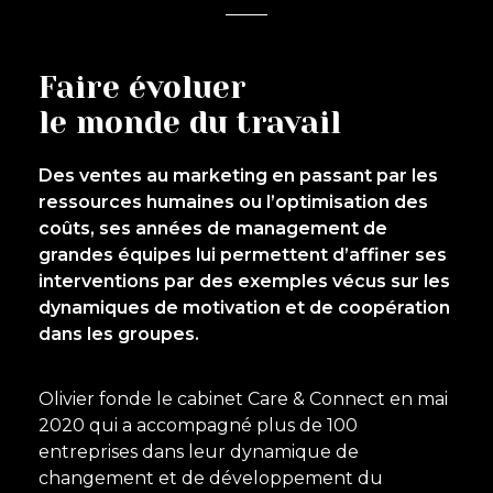
Faire évoluer
le monde du travail
Des ventes au marketing en passant par les
ressources humaines ou l’optimisation des
coûts, ses années de management de
grandes équipes lui permettent d’affiner ses
interventions par des exemples vécus sur les
dynamiques de motivation et de coopération
dans les groupes.
Olivier fonde le cabinet Care & Connect en mai
2020 qui a accompagné plus de 100
entreprises dans leur dynamique de
changement et de développement du