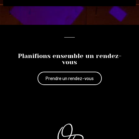
Planifions ensemble un rendez-
vous
Prendre un rendez-vous