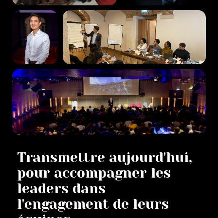
Transmettre aujourd'hui,
pour accompagner les
leaders dans
l'engagement de leurs