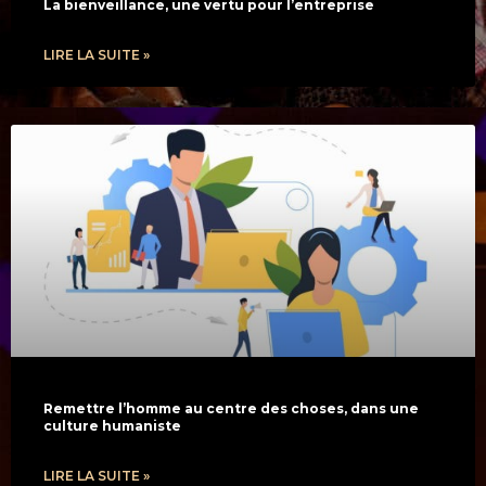
La bienveillance, une vertu pour l’entreprise
LIRE LA SUITE »
Remettre l’homme au centre des choses, dans une
culture humaniste
LIRE LA SUITE »