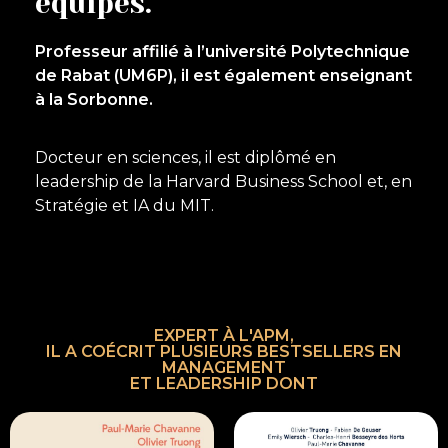
équipes.
Professeur affilié à l’université Polytechnique
de Rabat (UM6P), il est également enseignant
à la Sorbonne.
Docteur en sciences, il est diplômé en
leadership de la Harvard Business School et, en
Stratégie et IA du MIT.
EXPERT À L'APM,
IL A COÉCRIT PLUSIEURS BESTSELLERS EN
MANAGEMENT
ET LEADERSHIP DONT