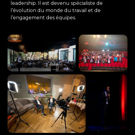
leadership. Il est devenu spécialiste de
l’évolution du monde du travail et de
l’engagement des équipes.