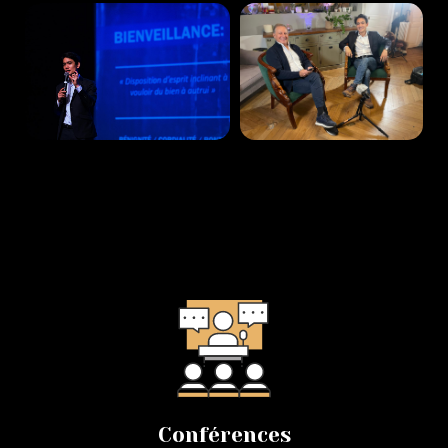
3 Conférences sont proposés
3 conférences pour transformer votre entreprise,
pour une évolution durable et exponentielle.
Conférences