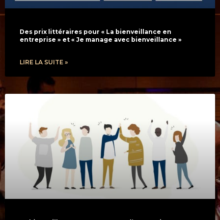
Des prix littéraires pour « La bienveillance en
entreprise » et « Je manage avec bienveillance »
LIRE LA SUITE »