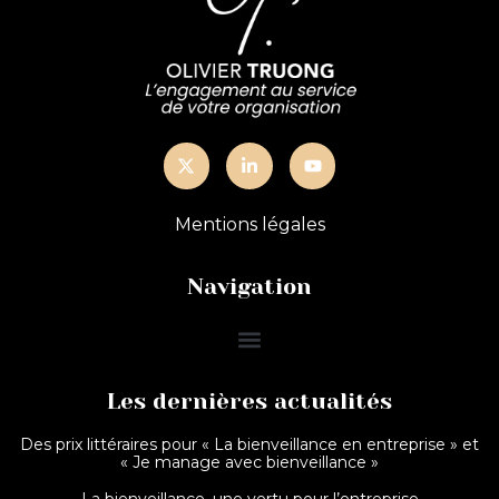
Mentions légales
Navigation
Les dernières actualités
Des prix littéraires pour « La bienveillance en entreprise » et
« Je manage avec bienveillance »